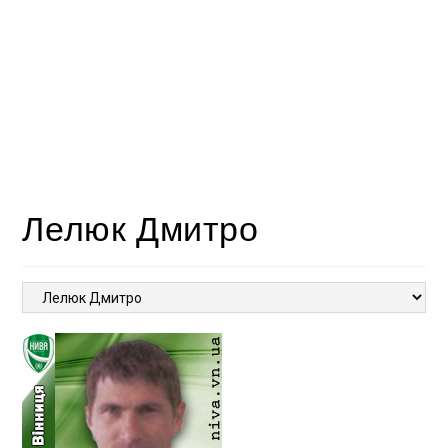
Лелюк Дмитро